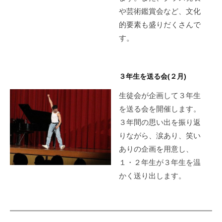
や芸術鑑賞会など、文化
的要素も盛りだくさんで
す。
３年生を送る会(２月)
生徒会が企画して３年生
を送る会を開催します。
３年間の思い出を振り返
りながら、涙あり、笑い
ありの企画を用意し、
１・２年生が３年生を温
かく送り出します。