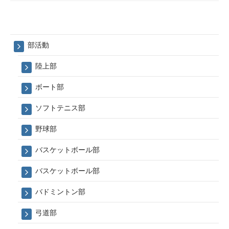
部活動
陸上部
ボート部
ソフトテニス部
野球部
バスケットボール部
バスケットボール部
バドミントン部
弓道部