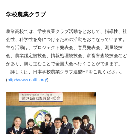
学校農業クラブ
農業高校では、学校農業クラブ活動をとおして、指導性、社
会性、科学性を身につけるための活動をおこなっています。
主な活動は、プロジェクト発表会、意見発表会、測量競技
会、農業鑑定競技会、情報処理競技会、家畜審査競技会など
があり、勝ち進むことで全国大会へ行くことができます。
詳しくは、日本学校農業クラブ連盟HPをご覧ください。
(
http://www.natffj.org/
)