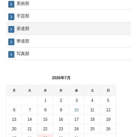
美術部
手芸部
茶道部
華道部
写真部
2026年7月
月
火
水
木
金
土
日
1
2
3
4
5
6
7
8
9
10
11
12
13
14
15
16
17
18
19
20
21
22
23
24
25
26