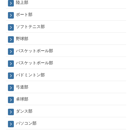
陸上部
ボート部
ソフトテニス部
野球部
バスケットボール部
バスケットボール部
バドミントン部
弓道部
卓球部
ダンス部
パソコン部