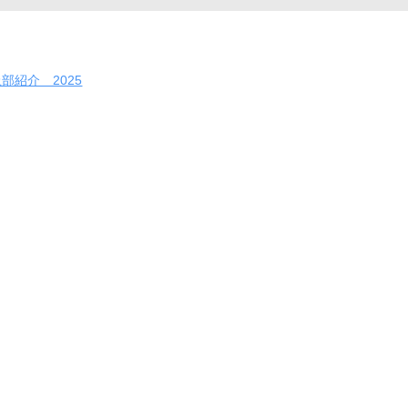
部紹介 2025
25