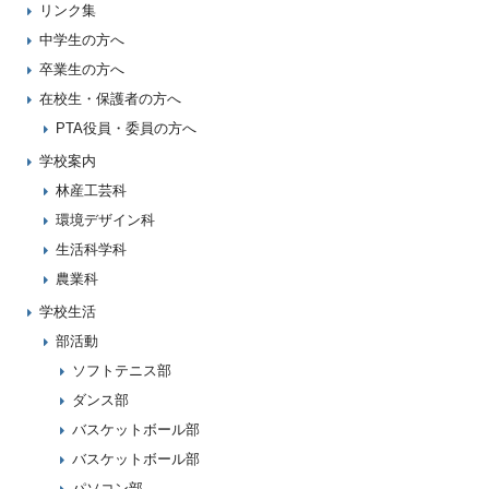
リンク集
中学生の方へ
卒業生の方へ
在校生・保護者の方へ
PTA役員・委員の方へ
学校案内
林産工芸科
環境デザイン科
生活科学科
農業科
学校生活
部活動
ソフトテニス部
ダンス部
バスケットボール部
バスケットボール部
パソコン部