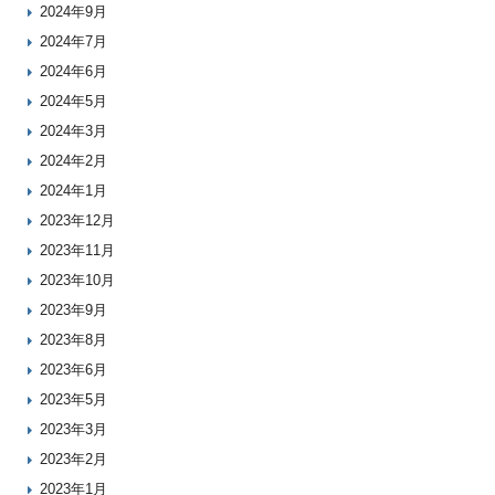
2024年9月
2024年7月
2024年6月
2024年5月
2024年3月
2024年2月
2024年1月
2023年12月
2023年11月
2023年10月
2023年9月
2023年8月
2023年6月
2023年5月
2023年3月
2023年2月
2023年1月