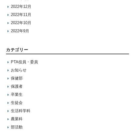
2022年12月
2022年11月
2022年10月
2022年9月
カテゴリー
PTA役員・委員
お知らせ
保健部
保護者
卒業生
生徒会
生活科学科
農業科
部活動