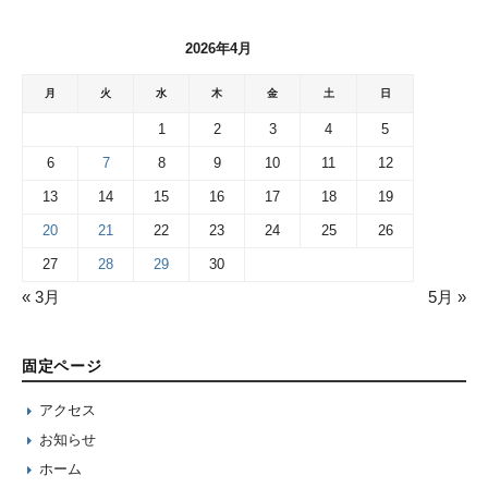
2026年4月
月
火
水
木
金
土
日
1
2
3
4
5
6
7
8
9
10
11
12
13
14
15
16
17
18
19
20
21
22
23
24
25
26
27
28
29
30
« 3月
5月 »
固定ページ
アクセス
お知らせ
ホーム