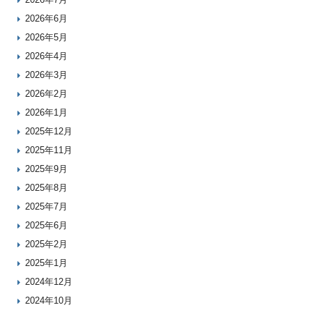
2026年6月
2026年5月
2026年4月
2026年3月
2026年2月
2026年1月
2025年12月
2025年11月
2025年9月
2025年8月
2025年7月
2025年6月
2025年2月
2025年1月
2024年12月
2024年10月