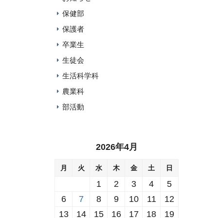
保健部
保護者
卒業生
生徒会
生活科学科
農業科
部活動
2026年4月
月
火
水
木
金
土
日
1
2
3
4
5
6
7
8
9
10
11
12
13
14
15
16
17
18
19