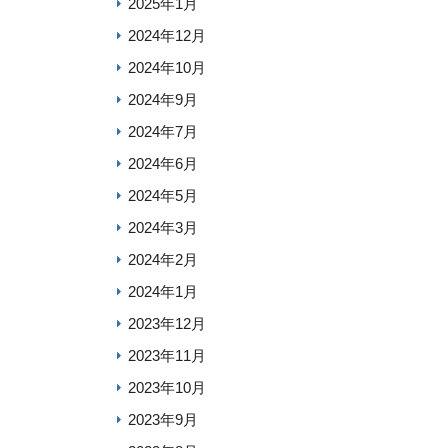
2025年1月
2024年12月
2024年10月
2024年9月
2024年7月
2024年6月
2024年5月
2024年3月
2024年2月
2024年1月
2023年12月
2023年11月
2023年10月
2023年9月