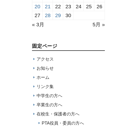
20
21
22
23
24
25
26
27
28
29
30
« 3月
5月 »
固定ページ
アクセス
お知らせ
ホーム
リンク集
中学生の方へ
卒業生の方へ
在校生・保護者の方へ
PTA役員・委員の方へ