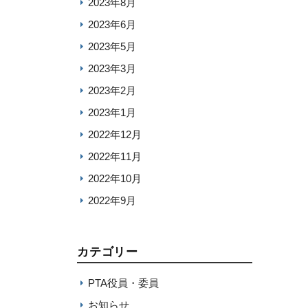
2023年8月
2023年6月
2023年5月
2023年3月
2023年2月
2023年1月
2022年12月
2022年11月
2022年10月
2022年9月
カテゴリー
PTA役員・委員
お知らせ