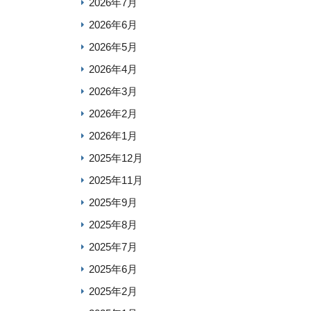
2026年7月
2026年6月
2026年5月
2026年4月
2026年3月
2026年2月
2026年1月
2025年12月
2025年11月
2025年9月
2025年8月
2025年7月
2025年6月
2025年2月