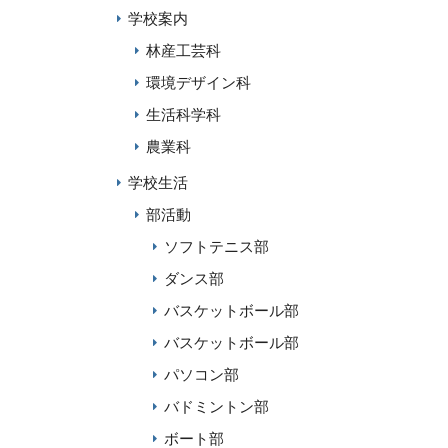
学校案内
林産工芸科
環境デザイン科
生活科学科
農業科
学校生活
部活動
ソフトテニス部
ダンス部
バスケットボール部
バスケットボール部
パソコン部
バドミントン部
ボート部