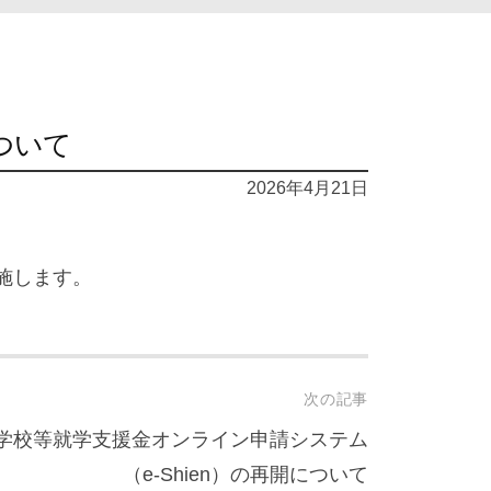
ついて
2026年4月21日
施します。
次の記事
学校等就学支援金オンライン申請システム
（e-Shien）の再開について