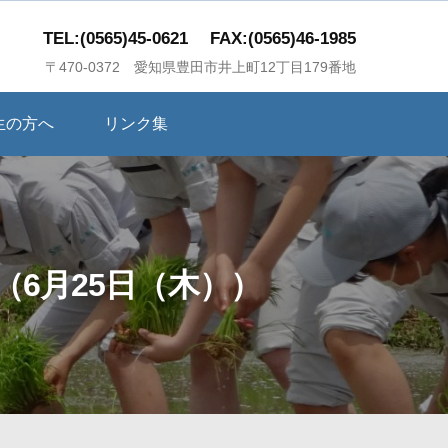
TEL:(0565)45-0621
FAX:(0565)46-1985
〒470-0372 愛知県豊田市井上町12丁目179番地
生の方へ
リンク集
6月25日（木））