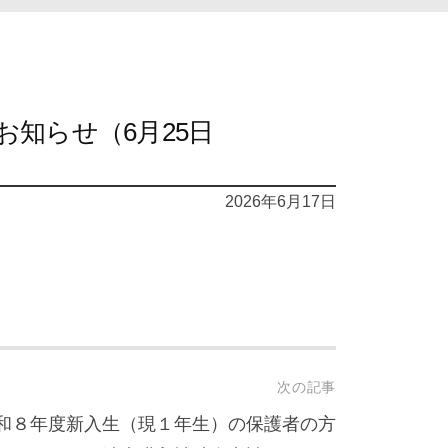
お知らせ（6月25日
2026年6月17日
次の記事
和８年度新入生（現１年生）の保護者の方