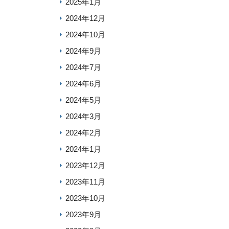
2025年1月
2024年12月
2024年10月
2024年9月
2024年7月
2024年6月
2024年5月
2024年3月
2024年2月
2024年1月
2023年12月
2023年11月
2023年10月
2023年9月