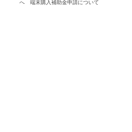
へ 端末購入補助金申請について