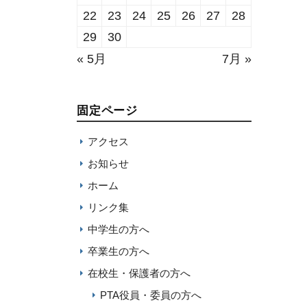
22
23
24
25
26
27
28
29
30
« 5月
7月 »
固定ページ
アクセス
お知らせ
ホーム
リンク集
中学生の方へ
卒業生の方へ
在校生・保護者の方へ
PTA役員・委員の方へ