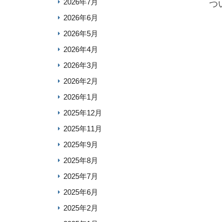
2026年7月
つ
2026年6月
2026年5月
2026年4月
2026年3月
2026年2月
2026年1月
2025年12月
2025年11月
2025年9月
2025年8月
2025年7月
2025年6月
2025年2月