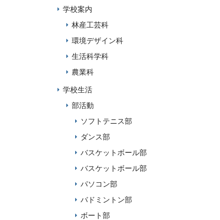
学校案内
林産工芸科
環境デザイン科
生活科学科
農業科
学校生活
部活動
ソフトテニス部
ダンス部
バスケットボール部
バスケットボール部
パソコン部
バドミントン部
ボート部