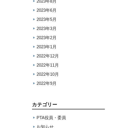
2023年8月
2023年6月
2023年5月
2023年3月
2023年2月
2023年1月
2022年12月
2022年11月
2022年10月
2022年9月
カテゴリー
PTA役員・委員
お知らせ