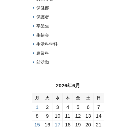
保健部
保護者
卒業生
生徒会
生活科学科
農業科
部活動
2026年6月
月
火
水
木
金
土
日
1
2
3
4
5
6
7
8
9
10
11
12
13
14
15
16
17
18
19
20
21